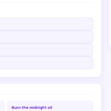
Burn the midnight oil