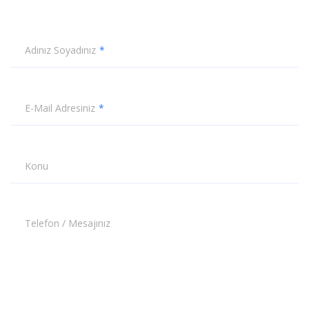
Adınız Soyadınız
E-Mail Adresiniz
Konu
Telefon / Mesajınız