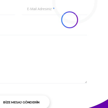
E-Mail Adresiniz
BİZE MESAJ GÖNDERİN