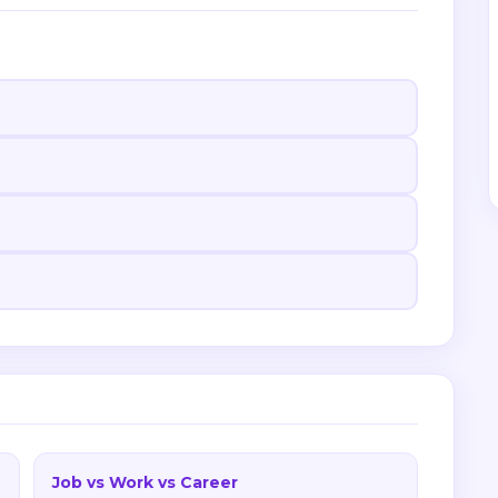
Job vs Work vs Career