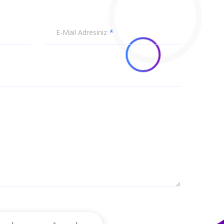
E-Mail Adresiniz