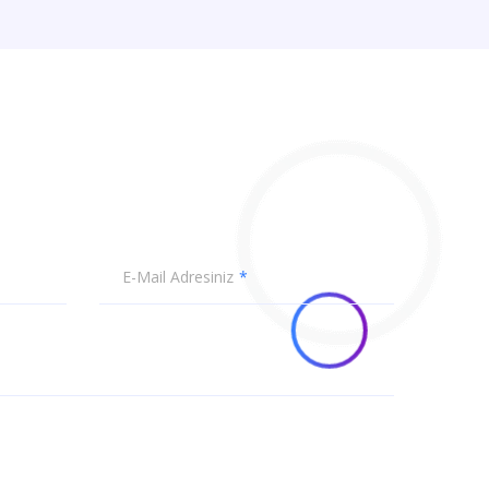
E-Mail Adresiniz