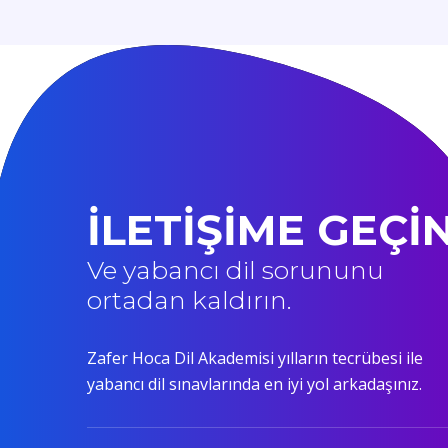
İLETİŞİME GEÇİ
Ve yabancı dil sorununu
ortadan kaldırın.
Zafer Hoca Dil Akademisi yılların tecrübesi ile
yabancı dil sınavlarında en iyi yol arkadaşınız.