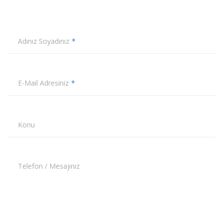
Adınız Soyadınız
E-Mail Adresiniz
Konu
Telefon / Mesajınız