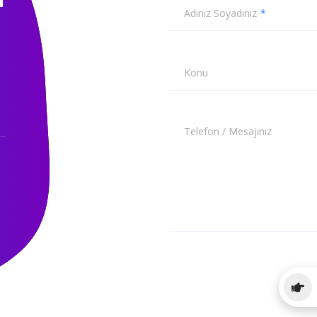
Adınız Soyadınız
Konu
Telefon / Mesajınız