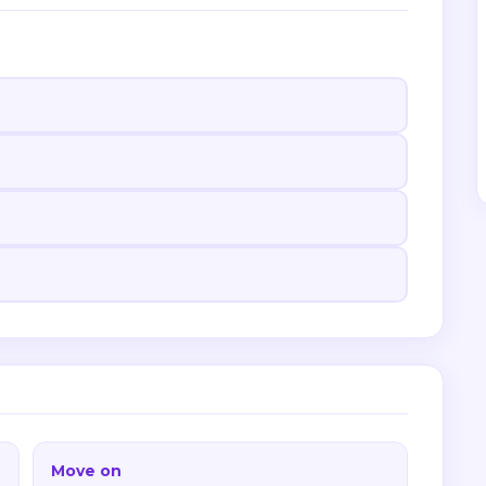
Move on