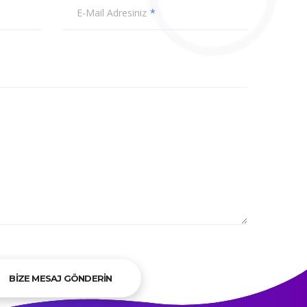
E-Mail Adresiniz
BİZE MESAJ GÖNDERİN