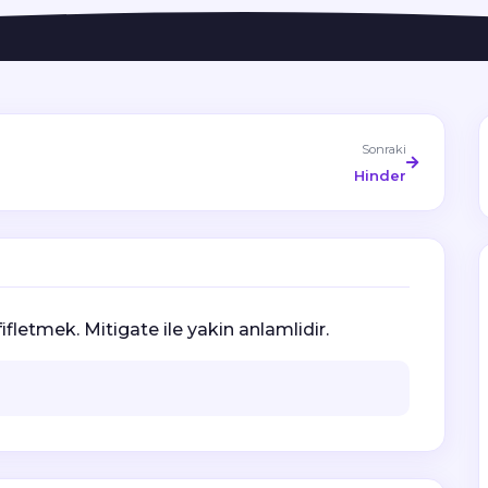
Sonraki
Hinder
ifletmek. Mitigate ile yakin anlamlidir.