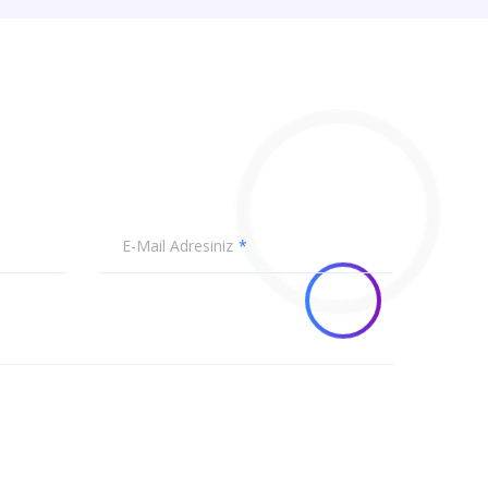
E-Mail Adresiniz